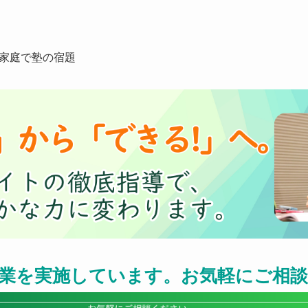
家庭で塾の宿題
業を実施しています。お気軽にご相