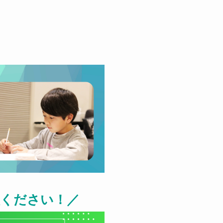
談ください！／