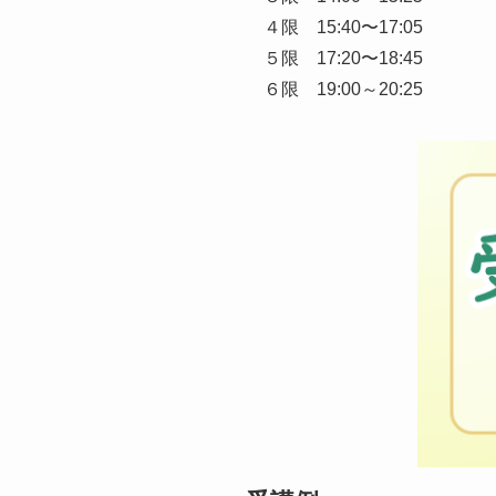
４限 15:40〜17:05
５限 17:20〜18:45
６限 19:00～20:25