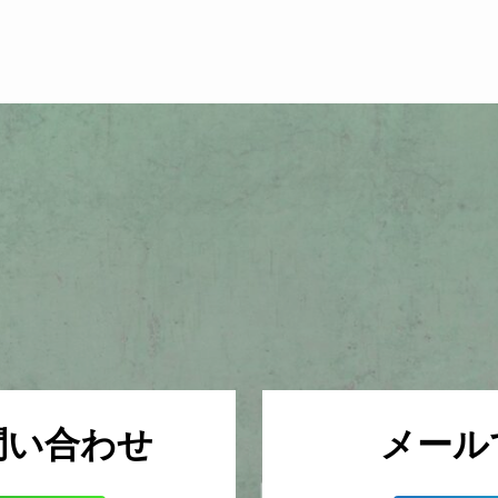
問い合わせ
メール