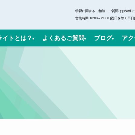
学習に関するご相談・ご質問はお気軽に
営業時間 10:00～21:00 [祝日を除く平日]
ライトとは？
よくあるご質問
ブログ
アク