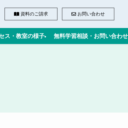
資料のご請求
お問い合わせ
セス・教室の様子
無料学習相談・お問い合わせ