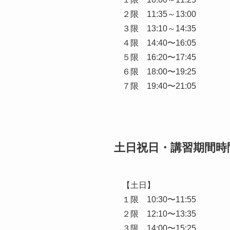
２限 11:35～13:00
３限 13:10～14:35
４限 14:40〜16:05
５限 16:20〜17:45
６限 18:00〜19:25
７限 19:40〜21:05
土日祝日・講習期間時
【土日】
１限 10:30〜11:55
２限 12:10〜13:35
３限 14:00〜15:25