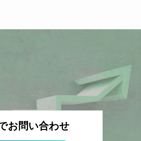
でお問い合わせ