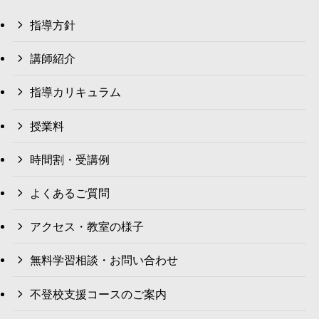
指導方針
講師紹介
指導カリキュラム
授業料
時間割・受講例
よくあるご質問
アクセス・教室の様子
無料学習相談・お問い合わせ
不登校支援コースのご案内