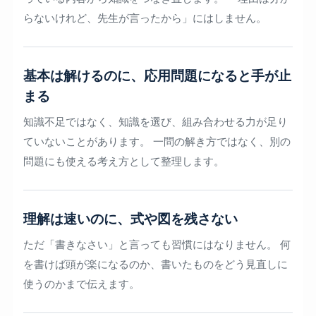
らないけれど、先生が言ったから」にはしません。
基本は解けるのに、応用問題になると手が止
まる
知識不足ではなく、知識を選び、組み合わせる力が足り
ていないことがあります。 一問の解き方ではなく、別の
問題にも使える考え方として整理します。
理解は速いのに、式や図を残さない
ただ「書きなさい」と言っても習慣にはなりません。 何
を書けば頭が楽になるのか、書いたものをどう見直しに
使うのかまで伝えます。