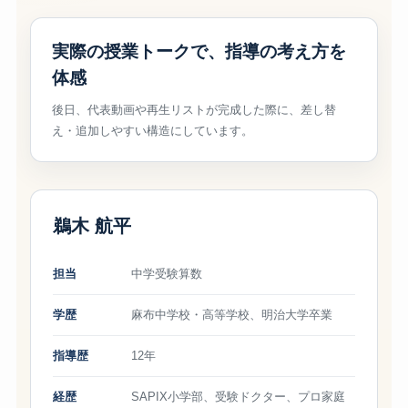
実際の授業トークで、指導の考え方を
体感
後日、代表動画や再生リストが完成した際に、差し替
え・追加しやすい構造にしています。
鵜木 航平
担当
中学受験算数
学歴
麻布中学校・高等学校、明治大学卒業
指導歴
12年
経歴
SAPIX小学部、受験ドクター、プロ家庭