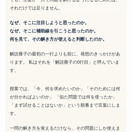
それだけでは足りません。
なぜ、そこに注目しようと思ったのか。
なぜ、そこに補助線を引こうと思ったのか。
何を見て、その解き方が使えると判断したのか。
解説冊子の最初の一行よりも前に、発想のきっかけがあ
ります。 私はそれを「解説冊子の0行目」と呼んでいま
す。
授業では、「今、何を求めたいのか」「そのためには何
が分かればよいのか」 「似た問題では何を使ったか」
「まず試せることはないか」という順番まで言葉にしま
す。
一問の解き方を覚えるだけなら、その問題にしか使えま