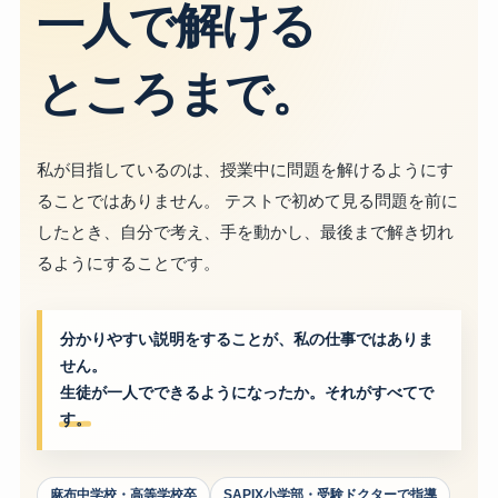
一人で解ける
ところまで。
私が目指しているのは、授業中に問題を解けるようにす
ることではありません。 テストで初めて見る問題を前に
したとき、自分で考え、手を動かし、最後まで解き切れ
るようにすることです。
分かりやすい説明をすることが、私の仕事ではありま
せん。
生徒が一人でできるようになったか。それがすべてで
す。
麻布中学校・高等学校卒
SAPIX小学部・受験ドクターで指導