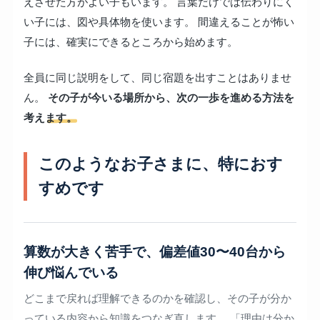
えさせた方がよい子もいます。 言葉だけでは伝わりにく
い子には、図や具体物を使います。 間違えることが怖い
子には、確実にできるところから始めます。
全員に同じ説明をして、同じ宿題を出すことはありませ
ん。
その子が今いる場所から、次の一歩を進める方法を
考えます。
このようなお子さまに、特におす
すめです
算数が大きく苦手で、偏差値30〜40台から
伸び悩んでいる
どこまで戻れば理解できるのかを確認し、その子が分か
っている内容から知識をつなぎ直します。 「理由は分か