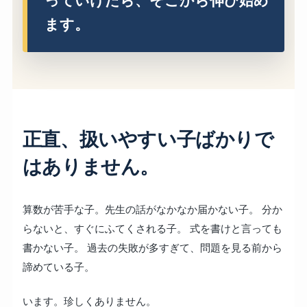
っていけたら、そこから伸び始め
ます。
正直、扱いやすい子ばかりで
はありません。
算数が苦手な子。先生の話がなかなか届かない子。 分か
らないと、すぐにふてくされる子。 式を書けと言っても
書かない子。 過去の失敗が多すぎて、問題を見る前から
諦めている子。
います。珍しくありません。