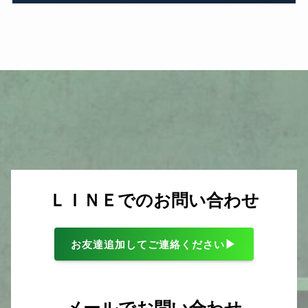
ＬＩＮＥでのお問い合わせ
▶
お友達追加してご連絡ください
メールでお問い合わせ