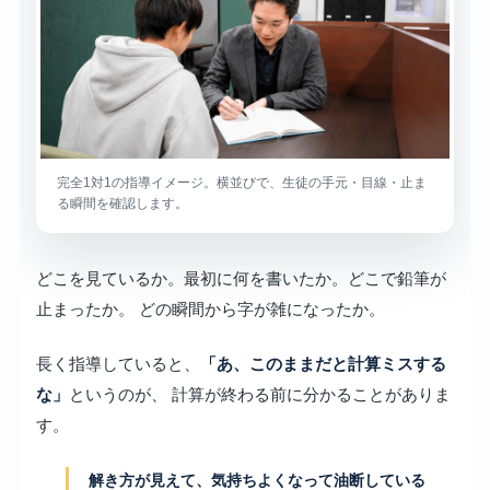
完全1対1の指導イメージ。横並びで、生徒の手元・目線・止ま
る瞬間を確認します。
どこを見ているか。最初に何を書いたか。どこで鉛筆が
止まったか。 どの瞬間から字が雑になったか。
長く指導していると、
「あ、このままだと計算ミスする
な」
というのが、 計算が終わる前に分かることがありま
す。
解き方が見えて、気持ちよくなって油断している