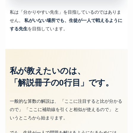
私は「分かりやすい先生」を目指しているのではありま
せん。
私がいない場所でも、生徒が一人で戦えるように
する先生
を目指しています。
私が教えたいのは、
「解説冊子の0行目」です。
一般的な算数の解説は、 「ここに注目すると比が分かる
ので」 「ここに補助線を引くと相似が使えるので」 と
いうところから始まります。
でも、生徒が一人で問題を解けるようになるためには、