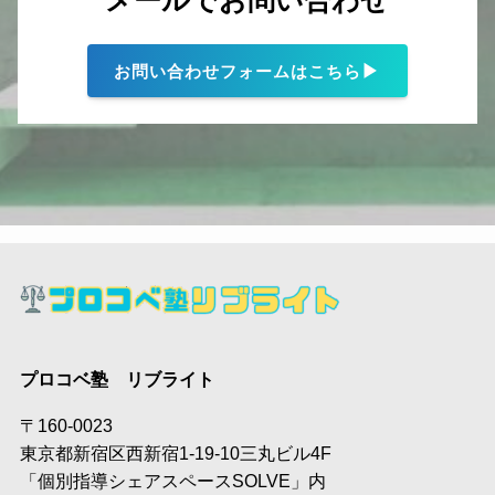
▶
お問い合わせフォームはこちら
プロコベ塾 リブライト
〒160-0023
東京都新宿区西新宿1-19-10三丸ビル4F
「個別指導シェアスペースSOLVE」内