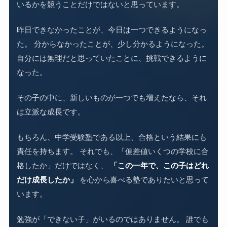
いるかを競うことだけではないと思っています。
昨日できなかったことが、今日は一つできるようになっ
た。 分からなかったことが、少し分かるようになった。
自分には無理だと思っていたことに、挑戦できるように
なった。
その子の中に、新しいものが一つでも増えたなら、それ
は立派な成長です。
もちろん、中学受験塾である以上、合格という結果にも
責任を持ちます。 それでも、「偏差値いくつの学校に合
格したか」だけではなく、
「この一年で、この子はどれ
だけ成長したか」
を心から喜べる塾でありたいと思って
います。
勉強が「できない子」がいるのではありません。 誰でも