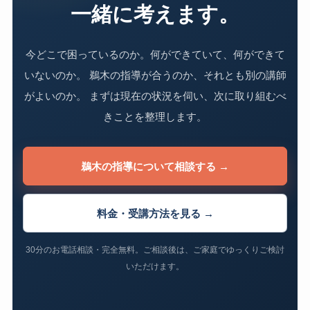
一緒に考えます。
今どこで困っているのか。何ができていて、何ができて
いないのか。 鵜木の指導が合うのか、それとも別の講師
がよいのか。 まずは現在の状況を伺い、次に取り組むべ
きことを整理します。
鵜木の指導について相談する →
料金・受講方法を見る →
30分のお電話相談・完全無料。ご相談後は、ご家庭でゆっくりご検討
いただけます。