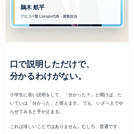
鵜木 航平
プロコベ塾 Libright代表・算数担当
口で説明しただけで、
分かるわけがない。
小学生に長い説明をして、「分かった？」と聞けば、た
いていは「分かった」と答えます。 でも、いざ一人でや
らせてみると手が止まる。
これは珍しいことではありません。むしろ、普通です。