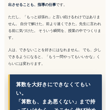
出させることも、指導の仕事
です。
ただし、「もっと頑張れ」と言い続けるわけではありま
せん。 自分で解けた。前より速くできた。先生に言われ
る前に気づけた。 そういう瞬間を、授業の中でつくりま
す。
人は、できないことを好きにはなれません。 でも、少し
できるようになると、「もう一問やってもいいかな」く
らいには変わります。
算数を大好きにできなくてもい
い。
「算数も、まあ悪くない」まで持