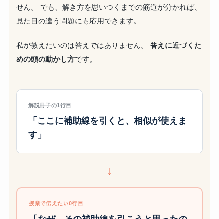
せん。 でも、解き方を思いつくまでの筋道が分かれば、
見た目の違う問題にも応用できます。
私が教えたいのは答えではありません。
答えに近づくた
めの頭の動かし方
です。
解説冊子の1行目
「ここに補助線を引くと、相似が使えま
す」
↓
授業で伝えたい0行目