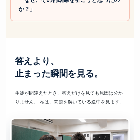
「なぜ、その補助線を引こうと思ったの
か？」
答えより、
止まった瞬間を見る。
生徒が間違えたとき、答えだけを見ても原因は分か
りません。 私は、問題を解いている途中を見ます。