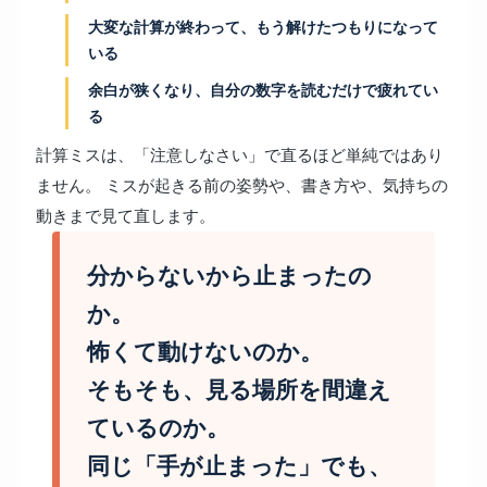
大変な計算が終わって、もう解けたつもりになって
いる
余白が狭くなり、自分の数字を読むだけで疲れてい
る
計算ミスは、「注意しなさい」で直るほど単純ではあり
ません。 ミスが起きる前の姿勢や、書き方や、気持ちの
動きまで見て直します。
分からないから止まったの
か。
怖くて動けないのか。
そもそも、見る場所を間違え
ているのか。
同じ「手が止まった」でも、