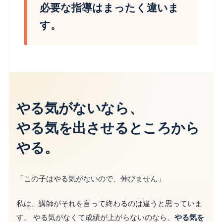
必要な指導はまったく違いま
す。
やる気がないなら、
やる気を出させるところから
やる。
「この子はやる気がないので、伸びません」
私は、講師がそれを言って終わるのは違うと思っていま
す。 やる気がなくて成績が上がらないのなら、
やる気を