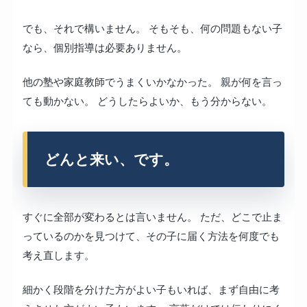
でも、それで構いません。 そもそも、何の問題もない子
なら、個別指導は必要ありません。
他の塾や家庭教師でうまくいかなかった。 親が何を言っ
ても動かない。 どうしたらよいか、もう分からない。
どんと来い、です。
すぐに全部が変わるとは言いません。 ただ、どこで止ま
っているのかを見つけて、その子に届く方法を何度でも
考え直します。
細かく段階を分けた方がよい子もいれば、まず自由に考