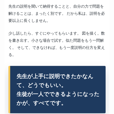
先生の説明を聞いて納得することと、自分の力で問題を
解けることは、まったく別です。 だから私は、説明を必
要以上に長くしません。
少し話したら、すぐにやってもらいます。 図を描く。数
を書き出す。小さな場合で試す。似た問題をもう一問解
く。 そして、できなければ、もう一度説明の仕方を変え
る。
先生が上手に説明できたかなん
て、どうでもいい。
生徒が一人でできるようになった
かが、すべてです。