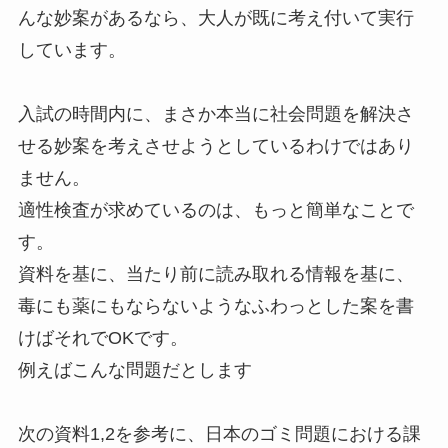
んな妙案があるなら、大人が既に考え付いて実行
しています。
入試の時間内に、まさか本当に社会問題を解決さ
せる妙案を考えさせようとしているわけではあり
ません。
適性検査が求めているのは、もっと簡単なことで
す。
資料を基に、当たり前に読み取れる情報を基に、
毒にも薬にもならないようなふわっとした案を書
けばそれでOKです。
例えばこんな問題だとします
次の資料1,2を参考に、日本のゴミ問題における課