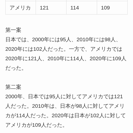
アメリカ
121
114
109
第一案
日本では、2000年には95人、2010年には98人、
2020年には102人だった。一方で、アメリカでは
2020年に121人、2010年に114人、2020年に109人
だった。
第二案
2000年、日本では95人に対してアメリカでは121
人だった。2010年は、日本が98人に対してアメリ
カが114人だった。2020年は日本が102人に対して
アメリカが109人だった。