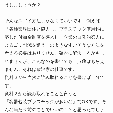
うしましょうか？
そんなスゴイ方法じゃなくていいです。例えば
「各種業界団体と協力し、プラスチック使用料に
応じた付加金制度を導入し、企業の自発的努力に
よるゴミ削減を狙う」のようなすごそうな方法を
考える必要はありません。確かに解決するかもし
れませんが、こんなのを書いても、点数はもらえ
ません。それは政治家の仕事です。
資料２から当然に読み取れることを書けば十分で
す。
資料２から読み取れることと言うと……
「容器包装プラスチックが多いな」でOKです。そ
んな当たり前のことでいいの！？と思ったでしょ