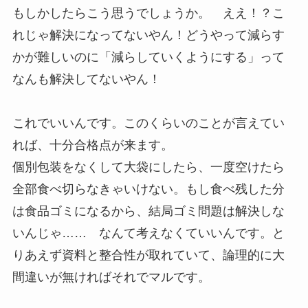
もしかしたらこう思うでしょうか。 ええ！？こ
れじゃ解決になってないやん！どうやって減らす
かが難しいのに「減らしていくようにする」って
なんも解決してないやん！
これでいいんです。このくらいのことが言えてい
れば、十分合格点が来ます。
個別包装をなくして大袋にしたら、一度空けたら
全部食べ切らなきゃいけない。もし食べ残した分
は食品ゴミになるから、結局ゴミ問題は解決しな
いんじゃ…… なんて考えなくていいんです。と
りあえず資料と整合性が取れていて、論理的に大
間違いが無ければそれでマルです。