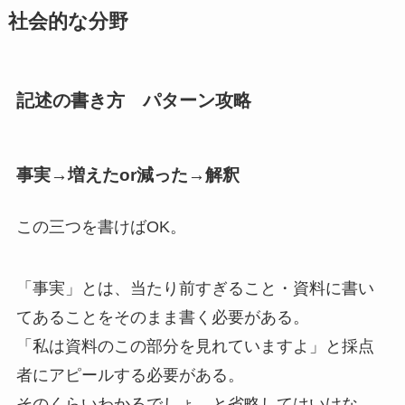
社会的な分野
記述の書き方 パターン攻略
事実→増えたor減った→解釈
この三つを書けばOK。
「事実」とは、当たり前すぎること・資料に書い
てあることをそのまま書く必要がある。
「私は資料のこの部分を見れていますよ」と採点
者にアピールする必要がある。
そのくらいわかるでしょ、と省略してはいけな