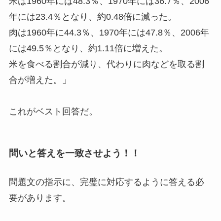
米は1960年には48.3％、1970年には36.7％、2006
年には23.4％となり、約0.48倍に減った。
肉は1960年に44.3％、1970年には47.8％、2006年
には49.5％となり、約1.11倍に増えた。
米を食べる割合が減り、代わりに肉などを取る割
合が増えた。」
これがベスト回答だ。
問いと答えを一致させよう！！
問題文の指示に、完璧に対応するように答える必
要があります。