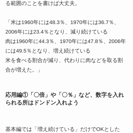
る範囲のことを書けば大丈夫。
「米は1960年には48.3％、1970年には36.7％、
2006年には23.4％となり、減り続けている
肉は1960年に44.3％、1970年には47.8％、2006年
には49.5％となり、増え続けている
米を食べる割合が減り、代わりに肉などを取る割
合が増えた。」
応用編①「〇倍」や「〇％」など、数字を入れ
られる所はドンドン入れよう
基本編では「増え続けている」だけでOKとした