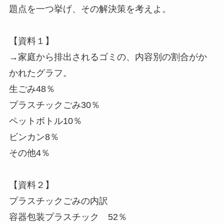
題点を一つ挙げ、その解決策を考えよ。
【資料１】
→家庭から排出されるゴミの、内容別の割合がか
かれたグラフ。
生ごみ48％
プラスチックごみ30％
ペットボトル10％
ビンカン8％
その他4％
【資料２】
プラスチックごみの内訳
容器包装プラスチック 52％