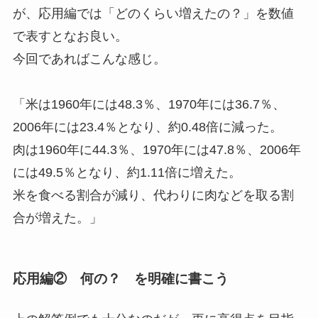
が、応用編では「どのくらい増えたの？」を数値
で表すとなお良い。
今回であればこんな感じ。
「米は1960年には48.3％、1970年には36.7％、
2006年には23.4％となり、約0.48倍に減った。
肉は1960年に44.3％、1970年には47.8％、2006年
には49.5％となり、約1.11倍に増えた。
米を食べる割合が減り、代わりに肉などを取る割
合が増えた。」
応用編② 何の？ を明確に書こう