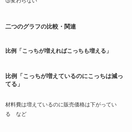
⑤変わらない
二つのグラフの比較・関連
比例「こっちが増えればこっちも増える」
比例「こっちが増えているのにこっちは減っ
てる」
材料費は増えているのに販売価格は下がってい
る など