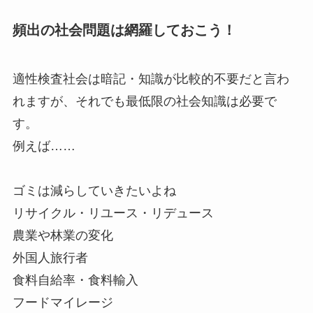
頻出の社会問題は網羅しておこう！
適性検査社会は暗記・知識が比較的不要だと言わ
れますが、それでも最低限の社会知識は必要で
す。
例えば……
ゴミは減らしていきたいよね
リサイクル・リユース・リデュース
農業や林業の変化
外国人旅行者
食料自給率・食料輸入
フードマイレージ