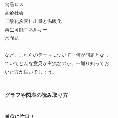
食品ロス
高齢社会
二酸化炭素排出量と温暖化
再生可能エネルギー
水問題
など。これらのテーマについて、何が問題となっ
ていてどんな意見が主流なのか。一通り知ってお
いた方が良いでしょう。
グラフや図表の読み取り方
単位に注目！