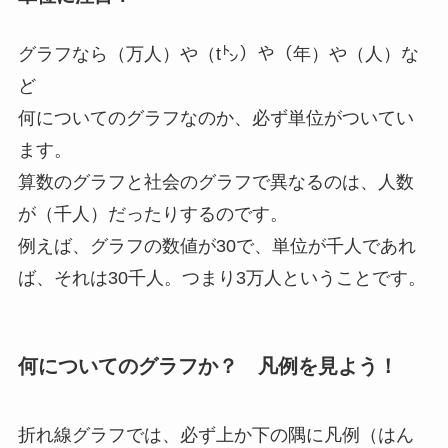
グラフなら（万人）や（t㌧）や（年）や（人）な
ど
何についてのグラフなのか、必ず単位がついてい
ます。
算数のグラフと社会のグラフで異なるのは、人数
が（千人）だったりするのです。
例えば、グラフの数値が30で、単位が千人であれ
ば、それは30千人。つまり3万人ということです。
何についてのグラフか？ 凡例を見よう！
折れ線グラフでは、必ず上か下の隅に凡例（はん