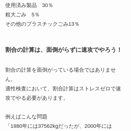
使用済み製品 30％
粗大ごみ 5％
その他のプラスチックごみ13％
割合の計算は、面倒がらずに速攻でやろう！
割合の計算を面倒がっている場合ではありませ
ん。
適性検査において、割合計算はストレスゼロで速
攻でやる必要があります。
例えばこんな問題
「1980年には37562kgだったが、2000年には