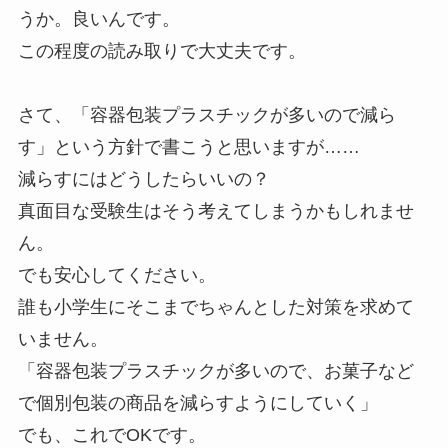
うか。良いんです。
この程度の読み取りで大丈夫です。
さて、「容器包装プラスチックが多いので減ら
す」という方針で書こうと思いますが……
減らすにはどうしたらいいの？
真面目な受験生はそう考えてしまうかもしれませ
ん。
でも安心してください。
誰も小学生にそこまでちゃんとした対策を求めて
いません。
「容器包装プラスチックが多いので、お菓子など
で個別包装の商品を減らすようにしていく」
でも、これでOKです。