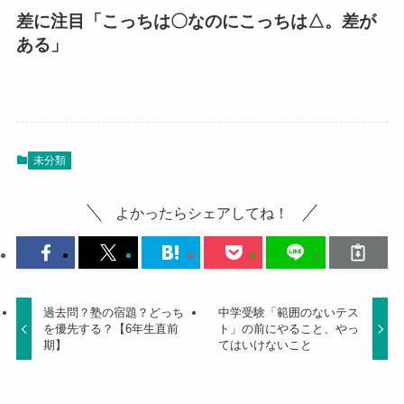
差に注目「こっちは〇なのにこっちは△。差が
ある」
未分類
よかったらシェアしてね！
過去問？塾の宿題？どっち
中学受験「範囲のないテス
を優先する？【6年生直前
ト」の前にやること、やっ
期】
てはいけないこと