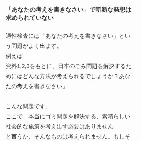
「あなたの考えを書きなさい」で斬新な発想は
求められていない
適性検査には「あなたの考えを書きなさい」とい
う問題がよく出ます。
例えば
資料1,2,3をもとに、日本のごみ問題を解決するた
めにはどんな方法が考えられるでしょうか？あな
たの考えを書きなさい」
こんな問題です。
ここで、本当にゴミ問題を解決する、素晴らしい
社会的な施策を考え出す必要はありません。
と言うか、そんなものは考えられません。もしそ