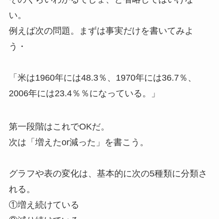
い。
例えば次の問題。まずは事実だけを書いてみよ
う・
「米は1960年には48.3％、1970年には36.7％、
2006年には23.4％％になっている。」
第一段階はこれでOKだ。
次は「増えたor減った」を書こう。
グラフや表の変化は、基本的に次の5種類に分類さ
れる。
①増え続けている