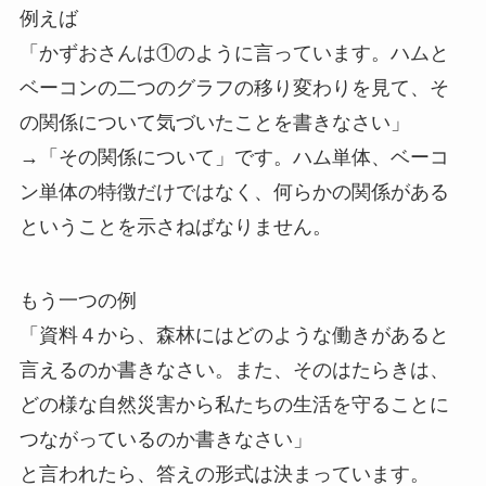
例えば
「かずおさんは①のように言っています。ハムと
ベーコンの二つのグラフの移り変わりを見て、そ
の関係について気づいたことを書きなさい」
→「その関係について」です。ハム単体、ベーコ
ン単体の特徴だけではなく、何らかの関係がある
ということを示さねばなりません。
もう一つの例
「資料４から、森林にはどのような働きがあると
言えるのか書きなさい。また、そのはたらきは、
どの様な自然災害から私たちの生活を守ることに
つながっているのか書きなさい」
と言われたら、答えの形式は決まっています。