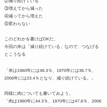
②減り続けている
③増えてから減った
④減ってから増えた
⑤変わらない
このどれかを書けばOKだ。
今回の米は「減り続けている」なので、つなげる
とこうなる
「米は1960年には48.3％、1970年には36.7％、
2006年には23.4％となり、減り続けている。」
同様に肉についても書いてみよう。
「肉は1960年に44.3％、1970年には47.8％、2006