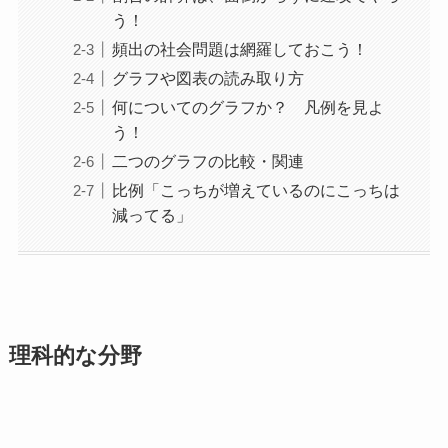
う！
頻出の社会問題は網羅しておこう！
グラフや図表の読み取り方
何についてのグラフか？ 凡例を見よ
う！
二つのグラフの比較・関連
比例「こっちが増えているのにこっちは
減ってる」
理科的な分野