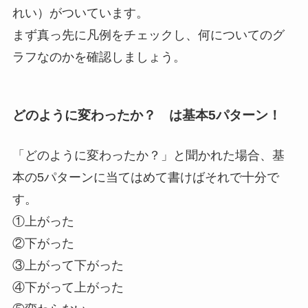
れい）がついています。
まず真っ先に凡例をチェックし、何についてのグ
ラフなのかを確認しましょう。
どのように変わったか？ は基本5パターン！
「どのように変わったか？」と聞かれた場合、基
本の5パターンに当てはめて書けばそれで十分で
す。
①上がった
②下がった
③上がって下がった
④下がって上がった