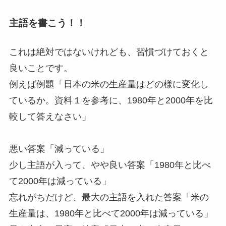
主語を書こう！！
これは絶対ではないけれども、習慣づけておくと
良いことです。
例えば例題「日本の米の生産量はどの様に変化し
ているか。資料１を参考に、1980年と2000年を比
較して答えなさい」
悪い答案「減っている」
少し主語が入って、やや良い答案「1980年と比べ
て2000年は減っている」
忘れがちだけど、最大の主語を入れた答案「米の
生産量は、1980年と比べて2000年は減っている」