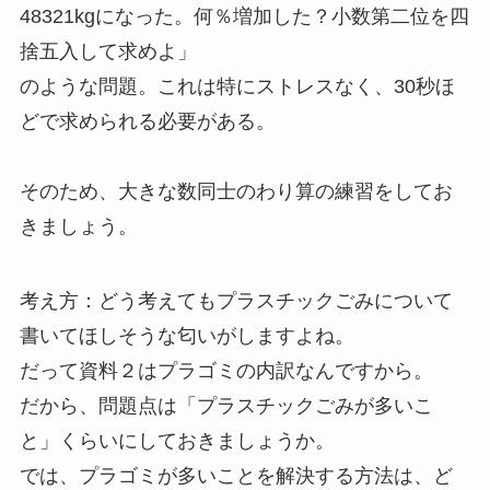
48321kgになった。何％増加した？小数第二位を四
捨五入して求めよ」
のような問題。これは特にストレスなく、30秒ほ
どで求められる必要がある。
そのため、大きな数同士のわり算の練習をしてお
きましょう。
考え方：どう考えてもプラスチックごみについて
書いてほしそうな匂いがしますよね。
だって資料２はプラゴミの内訳なんですから。
だから、問題点は「プラスチックごみが多いこ
と」くらいにしておきましょうか。
では、プラゴミが多いことを解決する方法は、ど