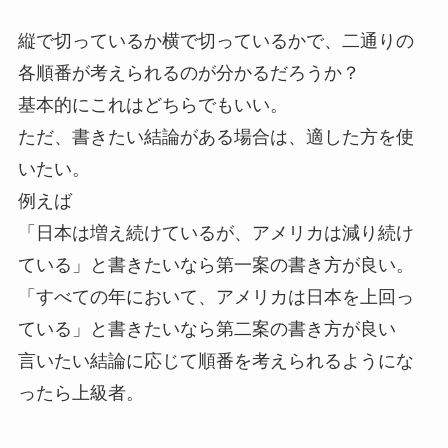
縦で切っているか横で切っているかで、二通りの
各順番が考えられるのが分かるだろうか？
基本的にこれはどちらでもいい。
ただ、書きたい結論がある場合は、適した方を使
いたい。
例えば
「日本は増え続けているが、アメリカは減り続け
ている」と書きたいなら第一案の書き方が良い。
「すべての年において、アメリカは日本を上回っ
ている」と書きたいなら第二案の書き方が良い
言いたい結論に応じて順番を考えられるようにな
ったら上級者。