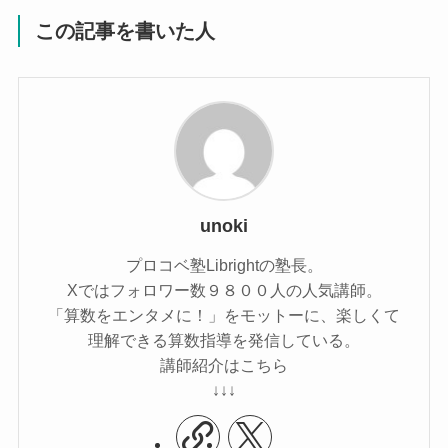
この記事を書いた人
unoki
プロコベ塾Librightの塾長。
Xではフォロワー数９８００人の人気講師。
「算数をエンタメに！」をモットーに、楽しくて
理解できる算数指導を発信している。
講師紹介はこちら
↓↓↓