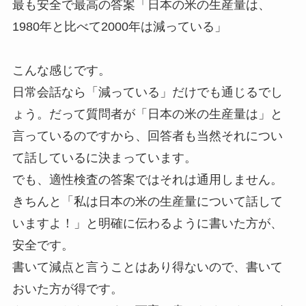
最も安全で最高の答案「日本の米の生産量は、
1980年と比べて2000年は減っている」
こんな感じです。
日常会話なら「減っている」だけでも通じるでし
ょう。だって質問者が「日本の米の生産量は」と
言っているのですから、回答者も当然それについ
て話しているに決まっています。
でも、適性検査の答案ではそれは通用しません。
きちんと「私は日本の米の生産量について話して
いますよ！」と明確に伝わるように書いた方が、
安全です。
書いて減点と言うことはあり得ないので、書いて
おいた方が得です。