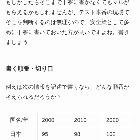
もしかしたらそこまで丁寧に書かなくてもマルが
もらえるかもしれませんが、テスト本番の現場で
そこを判断するのは無理なので、安全策として多
めに丁寧に書いておいた方が良いですよね。書き
ましょう
書く順番・切り口
例えば次の情報を記述で書くなら、どんな順番が
考えられるだろうか？
国名/年
2000
2010
2020
日本
95
98
102